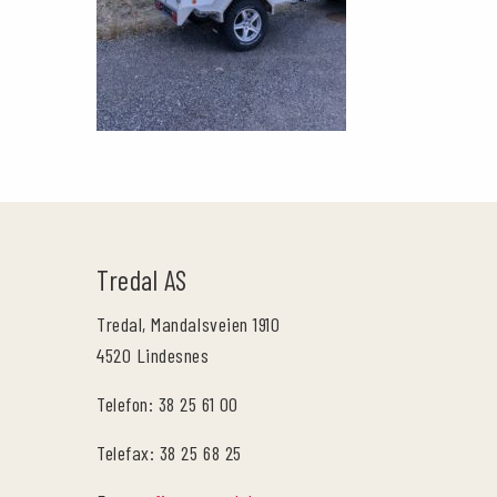
Tredal AS
Tredal, Mandalsveien 1910
4520 Lindesnes
Telefon: 38 25 61 00
Telefax: 38 25 68 25