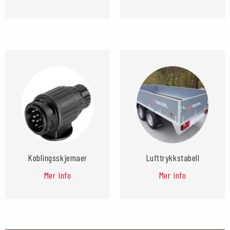
Koblingsskjemaer
Lufttrykkstabell
Mer info
Mer info