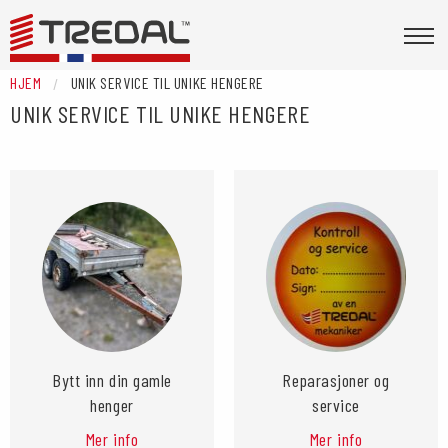
HJEM
UNIK SERVICE TIL UNIKE HENGERE
UNIK SERVICE TIL UNIKE HENGERE
Bytt inn din gamle
Reparasjoner og
henger
service
Mer info
Mer info