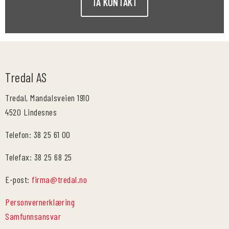
TA KONTAKT
Tredal AS
Tredal, Mandalsveien 1910
4520 Lindesnes
Telefon: 38 25 61 00
Telefax: 38 25 68 25
E-post:
firma@tredal.no
Personvernerklæring
Samfunnsansvar