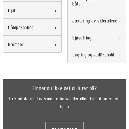
båten
Hjul
Justering av siderullene
Påløpskobling
Sjøsetting
Bremser
Lagring og vedlikehold
Finner du ikke det du lurer på?
Ta kontakt med nærmeste forhandler eller Tredal for videre
hjelp