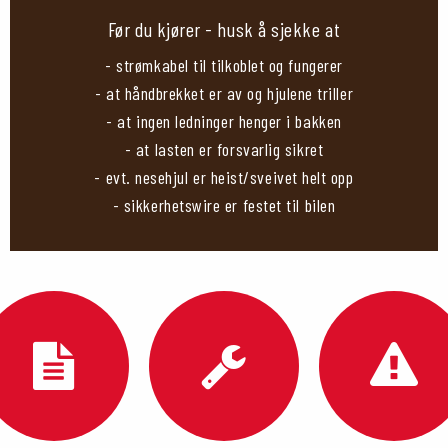
Før du kjører - husk å sjekke at
- strømkabel til tilkoblet og fungerer
- at håndbrekket er av og hjulene triller
- at ingen ledninger henger i bakken
- at lasten er forsvarlig sikret
- evt. nesehjul er heist/sveivet helt opp
- sikkerhetswire er festet til bilen