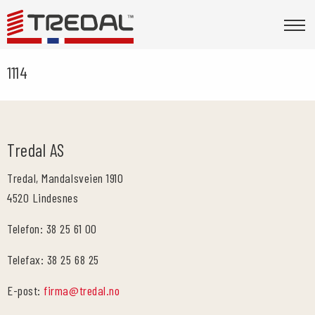
1114
Tredal AS
Tredal, Mandalsveien 1910
4520 Lindesnes
Telefon: 38 25 61 00
Telefax: 38 25 68 25
E-post:
firma@tredal.no