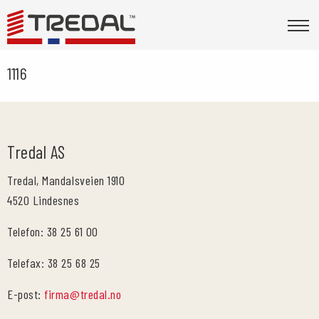
1116
Tredal AS
Tredal, Mandalsveien 1910
4520 Lindesnes
Telefon: 38 25 61 00
Telefax: 38 25 68 25
E-post:
firma@tredal.no