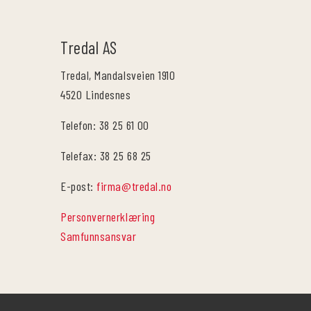
Tredal AS
Tredal, Mandalsveien 1910
4520 Lindesnes
Telefon: 38 25 61 00
Telefax: 38 25 68 25
E-post:
firma@tredal.no
Personvernerklæring
Samfunnsansvar