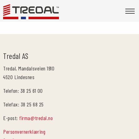
Tredal AS
Tredal, Mandalsveien 1910
4520 Lindesnes
Telefon: 38 25 61 00
Telefax: 38 25 68 25
E-post:
firma@tredal.no
Personvernerklæring