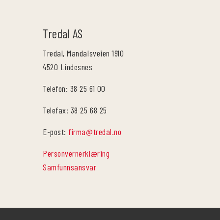
Tredal AS
Tredal, Mandalsveien 1910
4520 Lindesnes
Telefon: 38 25 61 00
Telefax: 38 25 68 25
E-post:
firma@tredal.no
Personvernerklæring
Samfunnsansvar