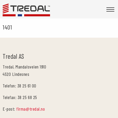
1401
Tredal AS
Tredal, Mandalsveien 1910
4520 Lindesnes
Telefon: 38 25 61 00
Telefax: 38 25 68 25
E-post:
firma@tredal.no