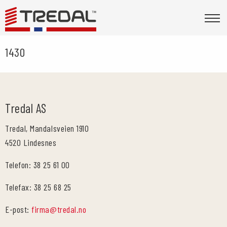
1430
Tredal AS
Tredal, Mandalsveien 1910
4520 Lindesnes
Telefon: 38 25 61 00
Telefax: 38 25 68 25
E-post:
firma@tredal.no