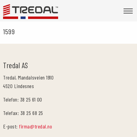
1599
Tredal AS
Tredal, Mandalsveien 1910
4520 Lindesnes
Telefon: 38 25 61 00
Telefax: 38 25 68 25
E-post:
firma@tredal.no