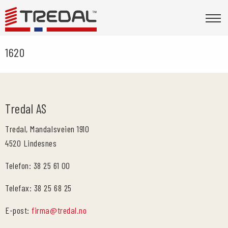
1620
Tredal AS
Tredal, Mandalsveien 1910
4520 Lindesnes
Telefon: 38 25 61 00
Telefax: 38 25 68 25
E-post:
firma@tredal.no