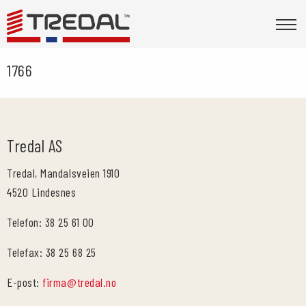
1766
Tredal AS
Tredal, Mandalsveien 1910
4520 Lindesnes
Telefon: 38 25 61 00
Telefax: 38 25 68 25
E-post:
firma@tredal.no