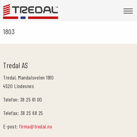
1803
Tredal AS
Tredal, Mandalsveien 1910
4520 Lindesnes
Telefon: 38 25 61 00
Telefax: 38 25 68 25
E-post:
firma@tredal.no