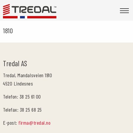
1810
Tredal AS
Tredal, Mandalsveien 1910
4520 Lindesnes
Telefon: 38 25 61 00
Telefax: 38 25 68 25
E-post:
firma@tredal.no