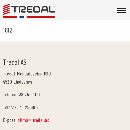
1812
Tredal AS
Tredal, Mandalsveien 1910
4520 Lindesnes
Telefon: 38 25 61 00
Telefax: 38 25 68 25
E-post:
firma@tredal.no