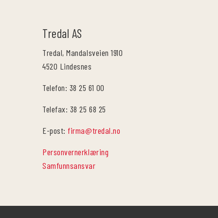
Tredal AS
Tredal, Mandalsveien 1910
4520 Lindesnes
Telefon: 38 25 61 00
Telefax: 38 25 68 25
E-post:
firma@tredal.no
Personvernerklæring
Samfunnsansvar