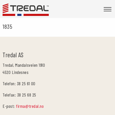
1835
Tredal AS
Tredal, Mandalsveien 1910
4520 Lindesnes
Telefon: 38 25 61 00
Telefax: 38 25 68 25
E-post:
firma@tredal.no