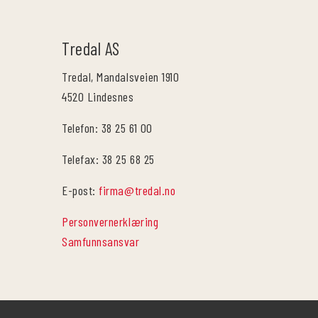
Tredal AS
Tredal, Mandalsveien 1910
4520 Lindesnes
Telefon: 38 25 61 00
Telefax: 38 25 68 25
E-post:
firma@tredal.no
Personvernerklæring
Samfunnsansvar