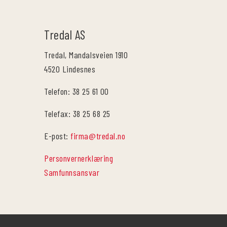
Tredal AS
Tredal, Mandalsveien 1910
4520 Lindesnes
Telefon: 38 25 61 00
Telefax: 38 25 68 25
E-post:
firma@tredal.no
Personvernerklæring
Samfunnsansvar