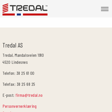
Tredal AS
Tredal, Mandalsveien 1910
4520 Lindesnes
Telefon: 38 25 61 00
Telefax: 38 25 68 25
E-post:
firma@tredal.no
Personvernerklæring