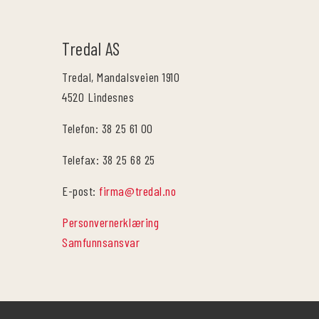
Tredal AS
Tredal, Mandalsveien 1910
4520 Lindesnes
Telefon: 38 25 61 00
Telefax: 38 25 68 25
E-post:
firma@tredal.no
Personvernerklæring
Samfunnsansvar