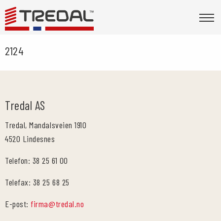
2124
Tredal AS
Tredal, Mandalsveien 1910
4520 Lindesnes
Telefon: 38 25 61 00
Telefax: 38 25 68 25
E-post:
firma@tredal.no