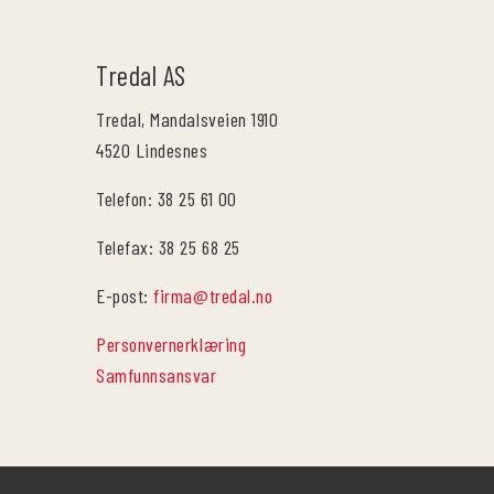
Tredal AS
Tredal, Mandalsveien 1910
4520 Lindesnes
Telefon: 38 25 61 00
Telefax: 38 25 68 25
E-post:
firma@tredal.no
Personvernerklæring
Samfunnsansvar