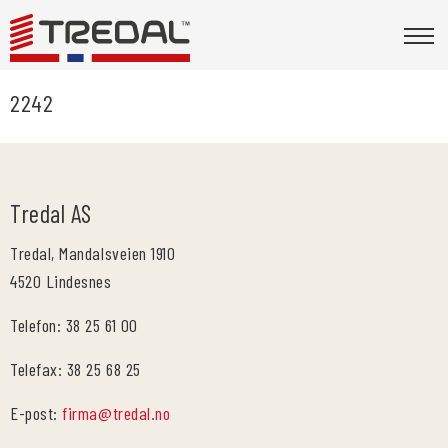
2242
Tredal AS
Tredal, Mandalsveien 1910
4520 Lindesnes
Telefon: 38 25 61 00
Telefax: 38 25 68 25
E-post:
firma@tredal.no