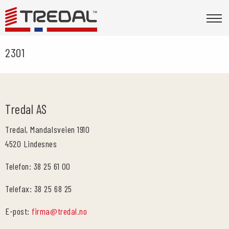
2301
Tredal AS
Tredal, Mandalsveien 1910
4520 Lindesnes
Telefon: 38 25 61 00
Telefax: 38 25 68 25
E-post:
firma@tredal.no