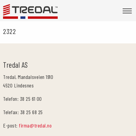
2322
Tredal AS
Tredal, Mandalsveien 1910
4520 Lindesnes
Telefon: 38 25 61 00
Telefax: 38 25 68 25
E-post:
firma@tredal.no