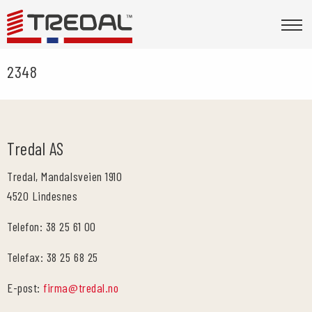
2348
Tredal AS
Tredal, Mandalsveien 1910
4520 Lindesnes
Telefon: 38 25 61 00
Telefax: 38 25 68 25
E-post:
firma@tredal.no