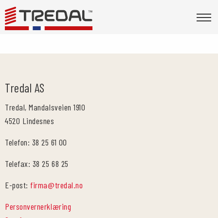
Tredal AS
Tredal, Mandalsveien 1910
4520 Lindesnes
Telefon: 38 25 61 00
Telefax: 38 25 68 25
E-post:
firma@tredal.no
Personvernerklæring