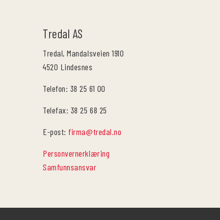
Tredal AS
Tredal, Mandalsveien 1910
4520 Lindesnes
Telefon: 38 25 61 00
Telefax: 38 25 68 25
E-post:
firma@tredal.no
Personvernerklæring
Samfunnsansvar