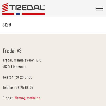
3129
Tredal AS
Tredal, Mandalsveien 1910
4520 Lindesnes
Telefon: 38 25 61 00
Telefax: 38 25 68 25
E-post:
firma@tredal.no