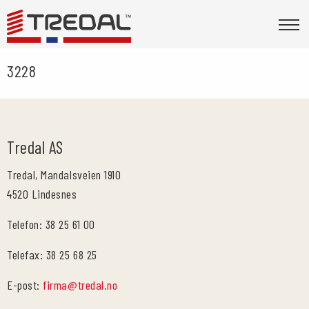
3228
Tredal AS
Tredal, Mandalsveien 1910
4520 Lindesnes
Telefon: 38 25 61 00
Telefax: 38 25 68 25
E-post:
firma@tredal.no