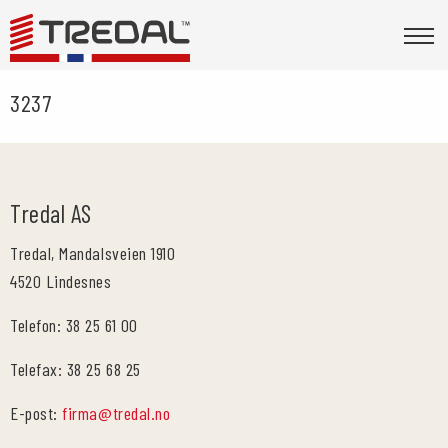
3237
Tredal AS
Tredal, Mandalsveien 1910
4520 Lindesnes
Telefon: 38 25 61 00
Telefax: 38 25 68 25
E-post:
firma@tredal.no