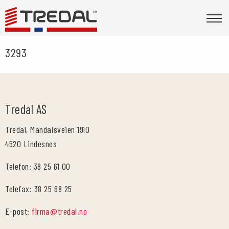
3293
Tredal AS
Tredal, Mandalsveien 1910
4520 Lindesnes
Telefon: 38 25 61 00
Telefax: 38 25 68 25
E-post:
firma@tredal.no