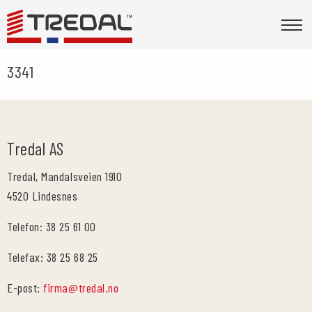
3341
Tredal AS
Tredal, Mandalsveien 1910
4520 Lindesnes
Telefon: 38 25 61 00
Telefax: 38 25 68 25
E-post:
firma@tredal.no