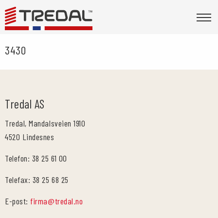
3430
Tredal AS
Tredal, Mandalsveien 1910
4520 Lindesnes
Telefon: 38 25 61 00
Telefax: 38 25 68 25
E-post:
firma@tredal.no