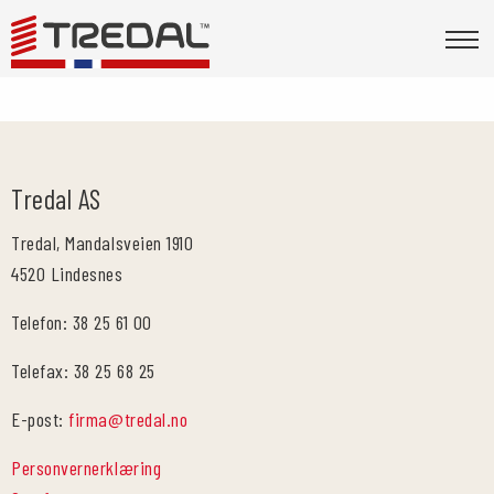
Tredal AS
Tredal, Mandalsveien 1910
4520 Lindesnes
Telefon: 38 25 61 00
Telefax: 38 25 68 25
E-post:
firma@tredal.no
Personvernerklæring