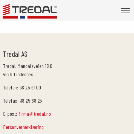
Tredal AS
Tredal, Mandalsveien 1910
4520 Lindesnes
Telefon: 38 25 61 00
Telefax: 38 25 68 25
E-post:
firma@tredal.no
Personvernerklæring