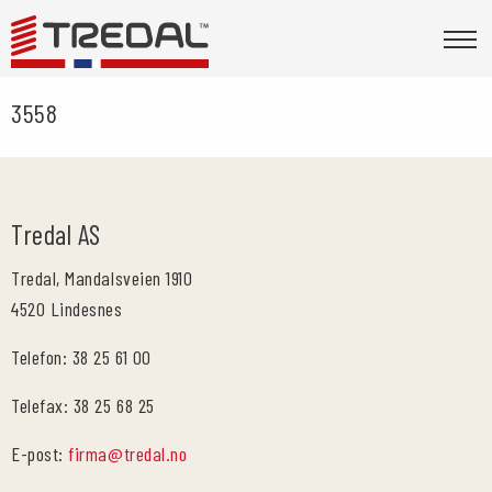
3558
Tredal AS
Tredal, Mandalsveien 1910
4520 Lindesnes
Telefon: 38 25 61 00
Telefax: 38 25 68 25
E-post:
firma@tredal.no