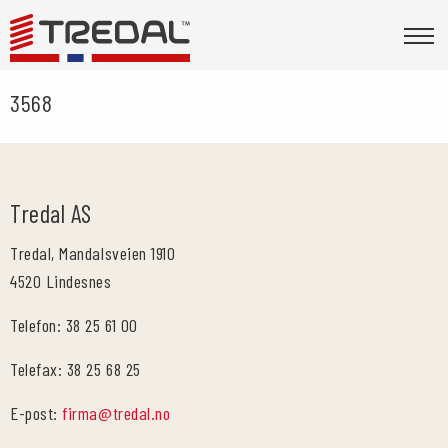
3568
Tredal AS
Tredal, Mandalsveien 1910
4520 Lindesnes
Telefon: 38 25 61 00
Telefax: 38 25 68 25
E-post:
firma@tredal.no