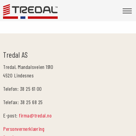
Tredal AS
Tredal, Mandalsveien 1910
4520 Lindesnes
Telefon: 38 25 61 00
Telefax: 38 25 68 25
E-post:
firma@tredal.no
Personvernerklæring