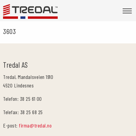
3603
Tredal AS
Tredal, Mandalsveien 1910
4520 Lindesnes
Telefon: 38 25 61 00
Telefax: 38 25 68 25
E-post:
firma@tredal.no