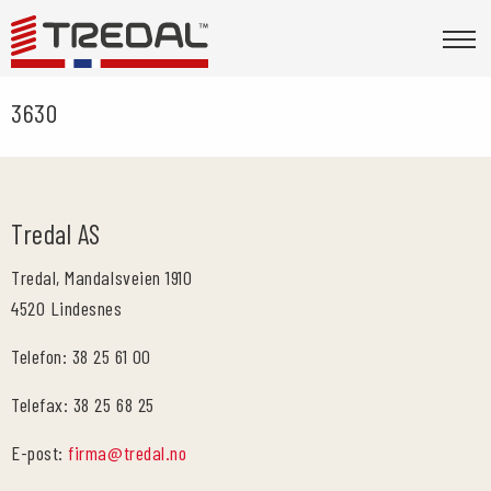
3630
Tredal AS
Tredal, Mandalsveien 1910
4520 Lindesnes
Telefon: 38 25 61 00
Telefax: 38 25 68 25
E-post:
firma@tredal.no