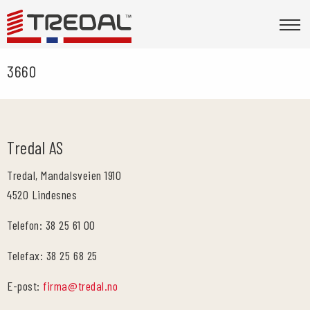
3660
Tredal AS
Tredal, Mandalsveien 1910
4520 Lindesnes
Telefon: 38 25 61 00
Telefax: 38 25 68 25
E-post:
firma@tredal.no