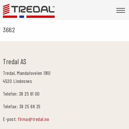
3662
Tredal AS
Tredal, Mandalsveien 1910
4520 Lindesnes
Telefon: 38 25 61 00
Telefax: 38 25 68 25
E-post:
firma@tredal.no