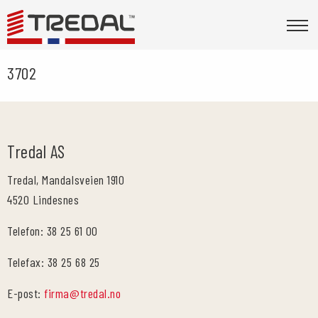
3702
Tredal AS
Tredal, Mandalsveien 1910
4520 Lindesnes
Telefon: 38 25 61 00
Telefax: 38 25 68 25
E-post:
firma@tredal.no