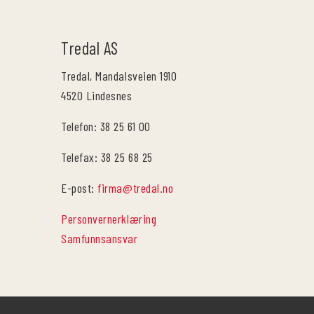
Tredal AS
Tredal, Mandalsveien 1910
4520 Lindesnes
Telefon: 38 25 61 00
Telefax: 38 25 68 25
E-post:
firma@tredal.no
Personvernerklæring
Samfunnsansvar