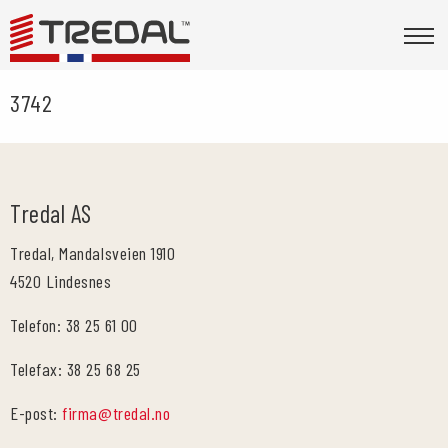
3742
Tredal AS
Tredal, Mandalsveien 1910
4520 Lindesnes
Telefon: 38 25 61 00
Telefax: 38 25 68 25
E-post:
firma@tredal.no