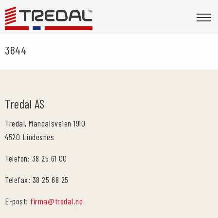
3844
Tredal AS
Tredal, Mandalsveien 1910
4520 Lindesnes
Telefon: 38 25 61 00
Telefax: 38 25 68 25
E-post:
firma@tredal.no