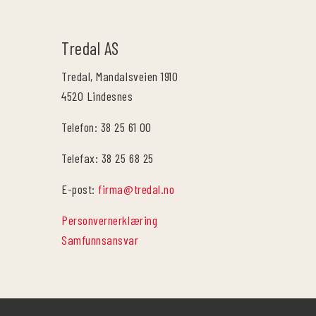
Tredal AS
Tredal, Mandalsveien 1910
4520 Lindesnes
Telefon: 38 25 61 00
Telefax: 38 25 68 25
E-post:
firma@tredal.no
Personvernerklæring
Samfunnsansvar