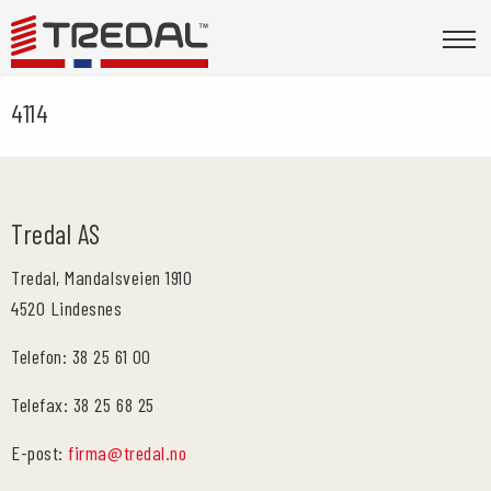
4114
Tredal AS
Tredal, Mandalsveien 1910
4520 Lindesnes
Telefon: 38 25 61 00
Telefax: 38 25 68 25
E-post:
firma@tredal.no